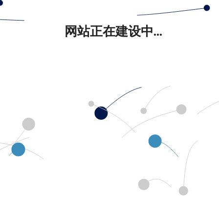
网站正在建设中...