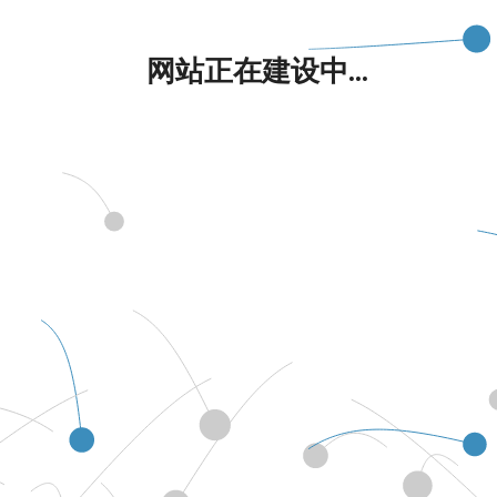
网站正在建设中...