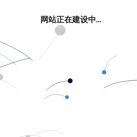
网站正在建设中...