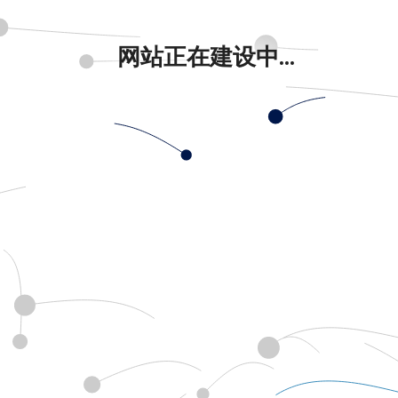
网站正在建设中...