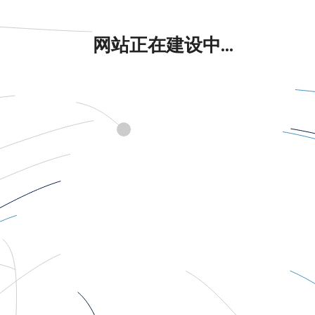
网站正在建设中...