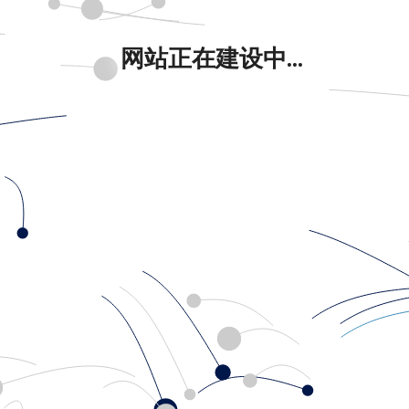
网站正在建设中...