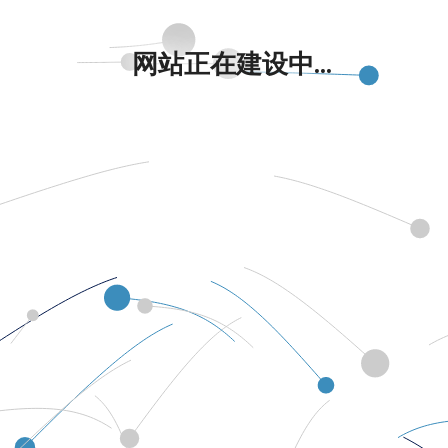
网站正在建设中...