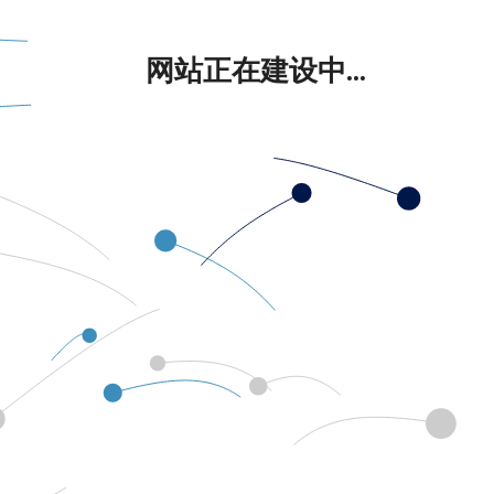
网站正在建设中...