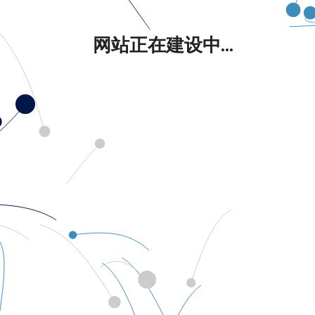
网站正在建设中...