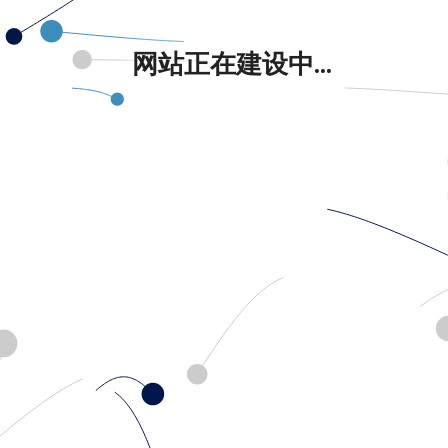
网站正在建设中...