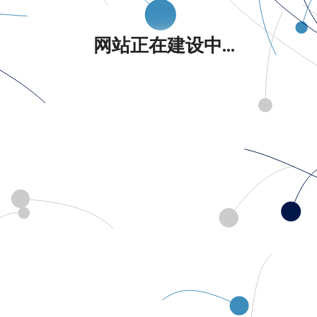
网站正在建设中...