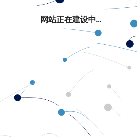
网站正在建设中...