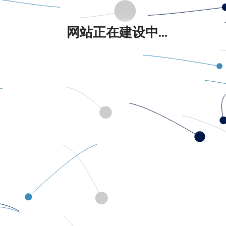
网站正在建设中...