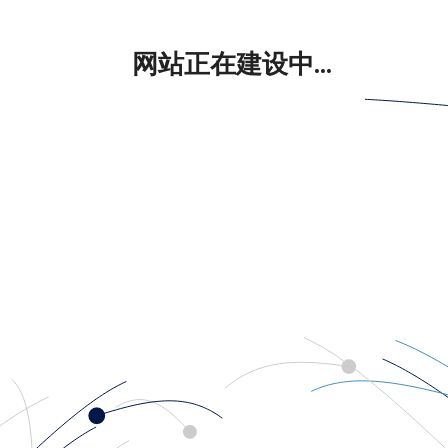
网站正在建设中...