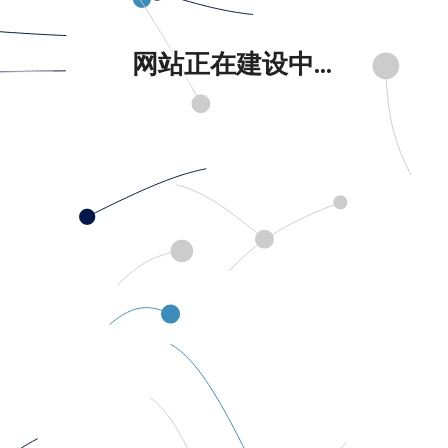
网站正在建设中...