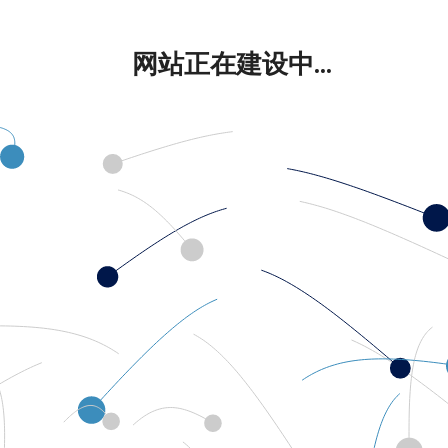
网站正在建设中...