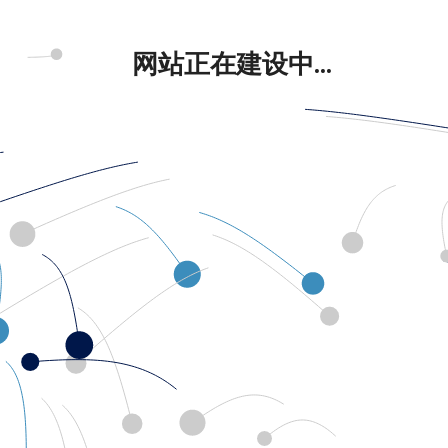
网站正在建设中...