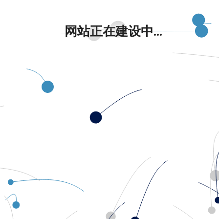
网站正在建设中...