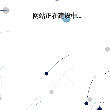
网站正在建设中...