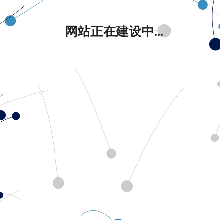
网站正在建设中...